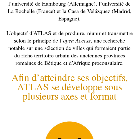
l’université de Hambourg (Allemagne), l’université de
La Rochelle (France) et la Casa de Velázquez (Madrid,
Espagne).
L’objectif d’ATLAS et de produire, réunir et transmettre
selon le principe de l’
open Access
, une recherche
notable sur une sélection de villes qui formaient partie
du riche territoire urbain des anciennes provinces
romaines de Bétique et d’Afrique proconsulaire.
Afin d’atteindre ses objectifs,
ATLAS se développe sous
plusieurs axes et format