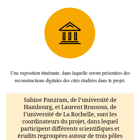
Une exposition itinérante, dans laquelle seront présentées des
reconstructions digitales des cités étudiées dans le projet.
Sabine Panzram, de l’université de
Hambourg, et Laurent Brassous, de
l’université de La Rochelle, sont les
coordinateurs du projet, dans lequel
participent différents scientifiques et
érudits regroupées autour de trois pôles