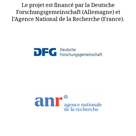
Le projet est financé par la Deutsche
Forschungsgemeinschaft (Allemagne) et
l’Agence National de la Recherche (France).