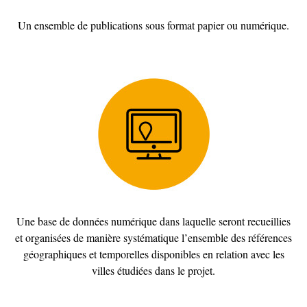
Un ensemble de publications sous format papier ou numérique.
Une base de données numérique dans laquelle seront recueillies
et organisées de manière systématique l’ensemble des références
géographiques et temporelles disponibles en relation avec les
villes étudiées dans le projet.