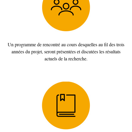
Un programme de rencontré au cours desquelles au fil des trois
années du projet, seront présentées et discutées les résultats
actuels de la recherche.