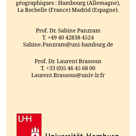
géographiques : Hambourg (Allemagne),
La Rochelle (France) Madrid (Espagne).
Prof. Dr. Sabine Panzram
T. +49 40 42838 4524
Sabine.Panzram@uni-hamburg.de
Prof. Dr. Laurent Brassous
T. +33 (0)5 46 45 68 00
Laurent.Brassous@univ-lr.fr