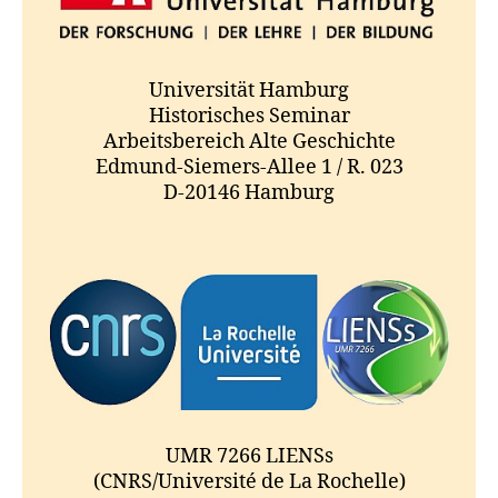
Universität Hamburg
Historisches Seminar
Arbeitsbereich Alte Geschichte
Edmund-Siemers-Allee 1 / R. 023
D-20146 Hamburg
UMR 7266 LIENSs
(CNRS/Université de La Rochelle)