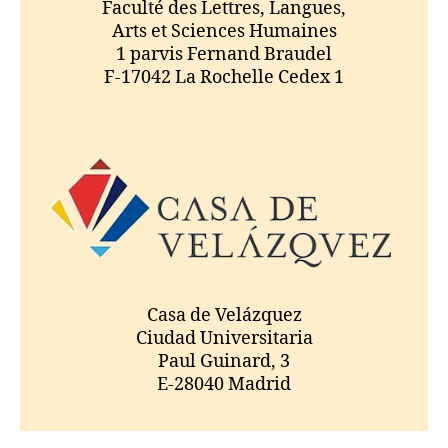
Faculté des Lettres, Langues,
Arts et Sciences Humaines
1 parvis Fernand Braudel
F-17042 La Rochelle Cedex 1
Casa de Velázquez
Ciudad Universitaria
Paul Guinard, 3
E-28040 Madrid