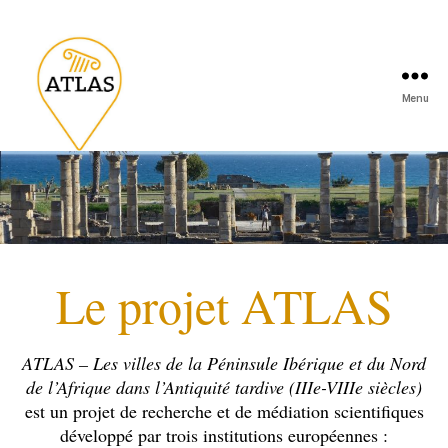
Menu
Le projet ATLAS
ATLAS – Les villes de la Péninsule Ibérique et du Nord
de l’Afrique dans l’Antiquité tardive (IIIe-VIIIe siècles)
est un projet de recherche et de médiation scientifiques
développé par trois institutions européennes :