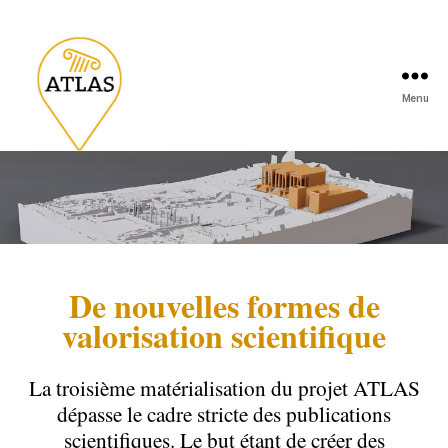
Menu
De nouvelles formes de
valorisation scientifique
La troisième matérialisation du projet ATLAS
dépasse le cadre stricte des publications
scientifiques. Le but étant de créer des