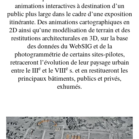
animations interactives à destination d’un
public plus large dans le cadre d’une exposition
itinérante. Des animations cartographiques en
2D ainsi qu’une modélisation de terrain et des
restitutions architecturales en 3D, sur la base
des données du WebSIG et de la
photogrammétrie de certains sites-pilotes,
retraceront l’évolution de leur paysage urbain
e
e
entre le III
et le VIII
s. et en restitueront les
principaux bâtiments, publics et privés,
exhumés.