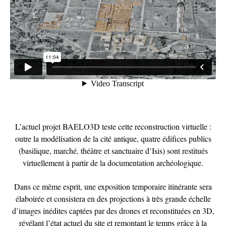
L’actuel projet BAELO3D teste cette reconstruction virtuelle :
outre la modélisation de la cité antique, quatre édifices publics
(basilique, marché, théâtre et sanctuaire d’Isis) sont restitués
virtuellement à partir de la documentation archéologique.
Dans ce même esprit, une exposition temporaire itinérante sera
élaboirée et consistera en des projections à très grande échelle
d’images inédites captées par des drones et reconstituées en 3D,
révélant l’état actuel du site et remontant le temps grâce à la