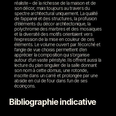
réaliste – de la richesse de la maison et de
son décor, mais toujours au travers du
spectre architectural uniquement. La qualité
de l’appareil et des structures, la profusion
d’éléments du décor architectonique, la
polychromie des marbres et des mosaïques
et la diversité des motifs orientaient vers
l’expression de la mise en couleur de ces
éléments. Le volume ouvert par l’écorché et
l’angle de vue choisis permettent d’en
apprécier la composition qui s’organise
autour d’un vaste péristyle. Ils offrent aussi la
lecture du plan singulier de la salle donnant
son nom à cette
domus
, une rotonde,
inscrite dans un carré et prolongée par une
abside en cul de four dans l’un de ses
écoinçons.
Bibliographie indicative