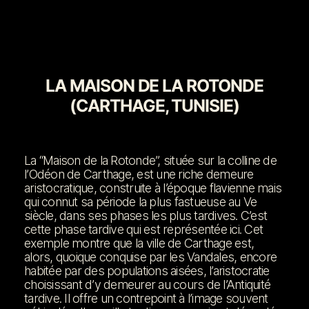
LA MAISON DE LA ROTONDE
(CARTHAGE, TUNISIE)
La “Maison de la Rotonde”, située sur la colline de
l’Odéon de Carthage, est une riche demeure
aristocratique, construite à l’époque flavienne mais
qui connut sa période la plus fastueuse au Ve
siècle, dans ses phases les plus tardives. C’est
cette phase tardive qui est représentée ici. Cet
exemple montre que la ville de Carthage est,
alors, quoique conquise par les Vandales, encore
habitée par des populations aisées, l’aristocratie
choisissant d’y demeurer au cours de l’Antiquité
tardive. Il offre un contrepoint à l’image souvent