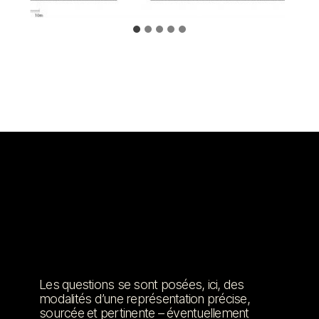
Les questions se sont posées, ici, des
modalités d’une représentation précise,
sourcée et pertinente – éventuellement