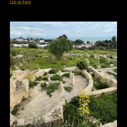
Lire en ligne