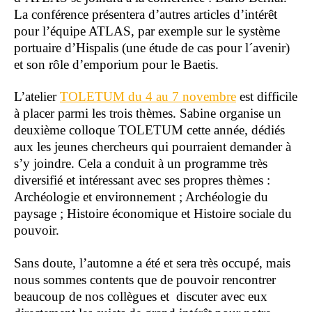
La conférence présentera d’autres articles d’intérêt
pour l’équipe ATLAS, par exemple sur le système
portuaire d’Hispalis (une étude de cas pour l´avenir)
et son rôle d’emporium pour le Baetis.
L’atelier
TOLETUM du 4 au 7 novembre
est difficile
à placer parmi les trois thèmes. Sabine organise un
deuxième colloque TOLETUM cette année, dédiés
aux les jeunes chercheurs qui pourraient demander à
s’y joindre. Cela a conduit à un programme très
diversifié et intéressant avec ses propres thèmes :
Archéologie et environnement ; Archéologie du
paysage ; Histoire économique et Histoire sociale du
pouvoir.
Sans doute, l’automne a été et sera très occupé, mais
nous sommes contents que de pouvoir rencontrer
beaucoup de nos collègues et discuter avec eux