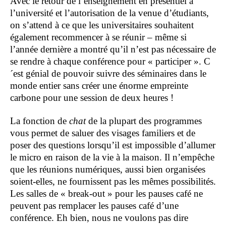
Avec le retour de l’enseignement en présentiel à
l’université et l’autorisation de la venue d’étudiants,
on s’attend à ce que les universitaires souhaitent
également recommencer à se réunir – même si
l’année dernière a montré qu’il n’est pas nécessaire de
se rendre à chaque conférence pour « participer ». C
´est génial de pouvoir suivre des séminaires dans le
monde entier sans créer une énorme empreinte
carbone pour une session de deux heures !
La fonction de
chat
de la plupart des programmes
vous permet de saluer des visages familiers et de
poser des questions lorsqu’il est impossible d’allumer
le micro en raison de la vie à la maison. Il n’empêche
que les réunions numériques, aussi bien organisées
soient-elles, ne fournissent pas les mêmes possibilités.
Les salles de « break-out » pour les pauses café ne
peuvent pas remplacer les pauses café d’une
conférence. Eh bien, nous ne voulons pas dire