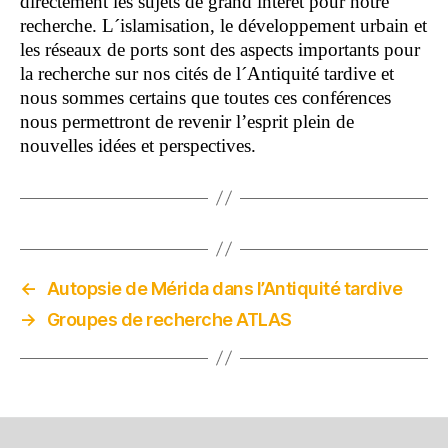
directement les sujets de grand intérêt pour notre
recherche. L´islamisation, le développement urbain et
les réseaux de ports sont des aspects importants pour
la recherche sur nos cités de l´Antiquité tardive et
nous sommes certains que toutes ces conférences
nous permettront de revenir l’esprit plein de
nouvelles idées et perspectives.
←
Autopsie de Mérida dans l’Antiquité tardive
→
Groupes de recherche ATLAS