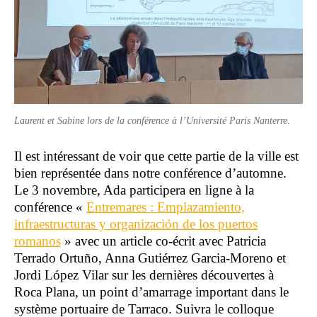
Laurent et Sabine lors de la conférence à l’Université Paris Nanterre.
Il est intéressant de voir que cette partie de la ville est
bien représentée dans notre conférence d’automne.
Le 3 novembre, Ada participera en ligne à la
conférence «
Entremares : Emplazamiento,
infraestructuras y organización de los puertos
romanos
» avec un article co-écrit avec Patricia
Terrado Ortuño, Anna Gutiérrez Garcia-Moreno et
Jordi López Vilar sur les dernières découvertes à
Roca Plana, un point d’amarrage important dans le
système portuaire de Tarraco. Suivra le colloque