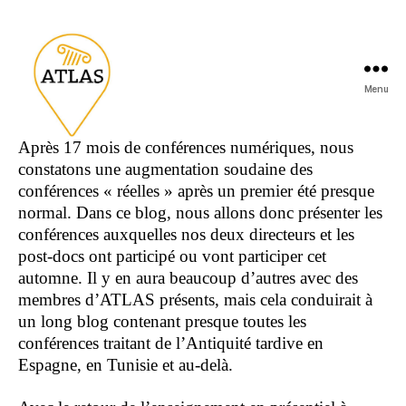
Menu
Après 17 mois de conférences numériques, nous
constatons une augmentation soudaine des
conférences « réelles » après un premier été presque
normal. Dans ce blog, nous allons donc présenter les
conférences auxquelles nos deux directeurs et les
post-docs ont participé ou vont participer cet
automne. Il y en aura beaucoup d’autres avec des
membres d’ATLAS présents, mais cela conduirait à
un long blog contenant presque toutes les
conférences traitant de l’Antiquité tardive en
Espagne, en Tunisie et au-delà.