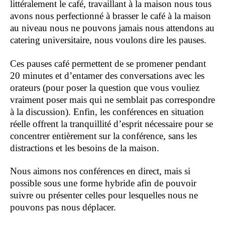
littéralement le café, travaillant à la maison nous tous
avons nous perfectionné à brasser le café à la maison
au niveau nous ne pouvons jamais nous attendons au
catering universitaire, nous voulons dire les pauses.
Ces pauses café permettent de se promener pendant
20 minutes et d’entamer des conversations avec les
orateurs (pour poser la question que vous vouliez
vraiment poser mais qui ne semblait pas correspondre
à la discussion). Enfin, les conférences en situation
réelle offrent la tranquillité d’esprit nécessaire pour se
concentrer entièrement sur la conférence, sans les
distractions et les besoins de la maison.
Nous aimons nos conférences en direct, mais si
possible sous une forme hybride afin de pouvoir
suivre ou présenter celles pour lesquelles nous ne
pouvons pas nous déplacer.