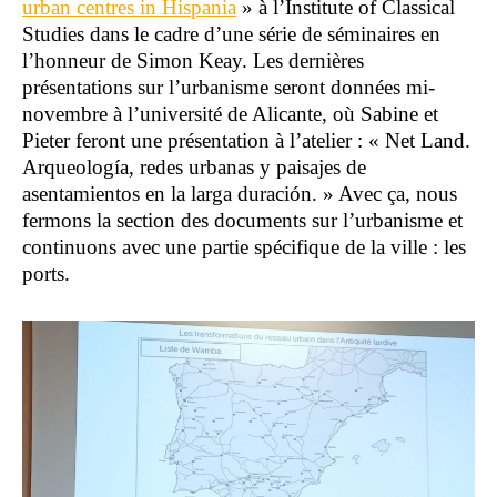
urban centres in Hispania
» à l’Institute of Classical
Studies dans le cadre d’une série de séminaires en
l’honneur de Simon Keay. Les dernières
présentations sur l’urbanisme seront données mi-
novembre à l’université de Alicante, où Sabine et
Pieter feront une présentation à l’atelier : « Net Land.
Arqueología, redes urbanas y paisajes de
asentamientos en la larga duración. » Avec ça, nous
fermons la section des documents sur l’urbanisme et
continuons avec une partie spécifique de la ville : les
ports.