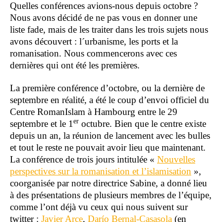
Quelles conférences avions-nous depuis octobre ?
Nous avons décidé de ne pas vous en donner une
liste fade, mais de les traiter dans les trois sujets nous
avons découvert : l´urbanisme, les ports et la
romanisation. Nous commencerons avec ces
dernières qui ont été les premières.
La première conférence d’octobre, ou la dernière de
septembre en réalité, a été le coup d’envoi officiel du
Centre RomanIslam à Hambourg entre le 29
er
septembre et le 1
octubre. Bien que le centre existe
depuis un an, la réunion de lancement avec les bulles
et tout le reste ne pouvait avoir lieu que maintenant.
La conférence de trois jours intitulée «
Nouvelles
perspectives sur la romanisation et l’islamisation
»,
coorganisée par notre directrice Sabine, a donné lieu
à des présentations de plusieurs membres de l’équipe,
comme l’ont déjà vu ceux qui nous suivent sur
twitter :
Javier Arce
,
Darío Bernal-Casasola
(en