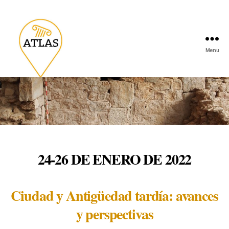
Menu
24-26 DE ENERO DE 2022
Ciudad y Antigüedad tardía: avances
y perspectivas