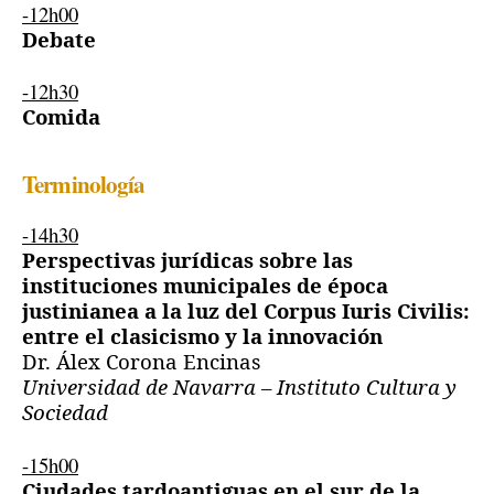
-12h00
Debate
-12h30
Comida
Terminología
-14h30
Perspectivas jurídicas sobre las
instituciones municipales de época
justinianea a la luz del Corpus Iuris Civilis:
entre el clasicismo y la innovación
Dr. Álex Corona Encinas
Universidad de Navarra – Instituto Cultura y
Sociedad
-15h00
Ciudades tardoantiguas en el sur de la