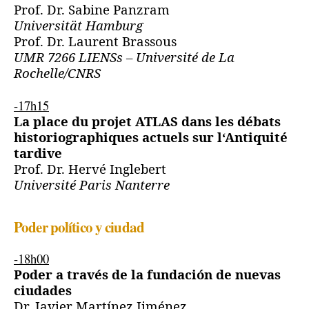
Prof. Dr. Sabine Panzram
Universität Hamburg
Prof. Dr. Laurent Brassous
UMR 7266 LIENSs – Université de La
Rochelle/CNRS
-17h15
La place du projet ATLAS dans les débats
historiographiques actuels sur l‘Antiquité
tardive
Prof. Dr. Hervé Inglebert
Université Paris Nanterre
Poder político y ciudad
-18h00
Poder a través de la fundación de nuevas
ciudades
Dr. Javier Martínez Jiménez