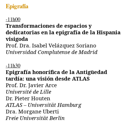
Epigrafía
-11h00
Transformaciones de espacios y
dedicatorias en la epigrafía de la Hispania
visigoda
Prof. Dra. Isabel Velázquez Soriano
Universidad Complutense de Madrid
-11h30
Epigrafía honorífica de la Antigüedad
tardía: una visión desde ATLAS
Prof. Dr. Javier Arce
Université de Lille
Dr. Pieter Houten
ATLAS – Universität Hamburg
Dra. Morgane Uberti
Freie Universität Berlin