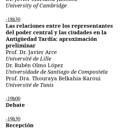
University of Cambridge
-18h30
Las relaciones entre los representantes
del poder central y las ciudades en la
Antigüedad Tardía: aproximación
preliminar
Prof. Dr. Javier Arce
Université de Lille
Dr. Rubén Olmo López
Universidade de Santiago de Compostela
Prof. Dra. Thouraya Belkahia-Karoui
Université de Tunis
-19h00
Debate
-19h30
Recepción