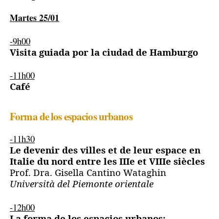
Martes 25/01
-9h00
Visita guiada por la ciudad de Hamburgo
-11h00
Café
Forma de los espacios urbanos
-11h30
Le devenir des villes et de leur espace en
Italie du nord entre les IIIe et VIIIe siècles
Prof. Dra. Gisella Cantino Wataghin
Università del Piemonte orientale
-12h00