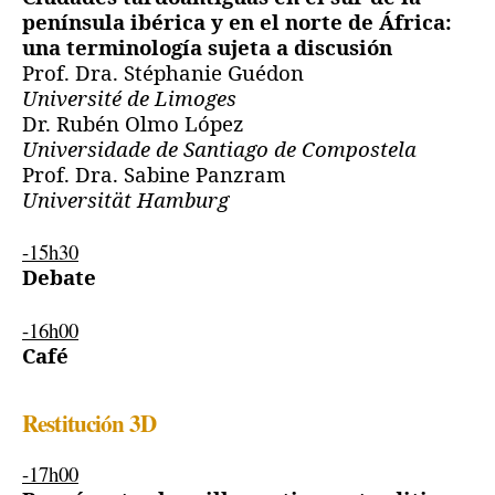
península ibérica y en el norte de África:
una terminología sujeta a discusión
Prof. Dra. Stéphanie Guédon
Université de Limoges
Dr. Rubén Olmo López
Universidade de Santiago de Compostela
Prof. Dra. Sabine Panzram
Universität Hamburg
-15h30
Debate
-16h00
Café
Restitución 3D
-17h00