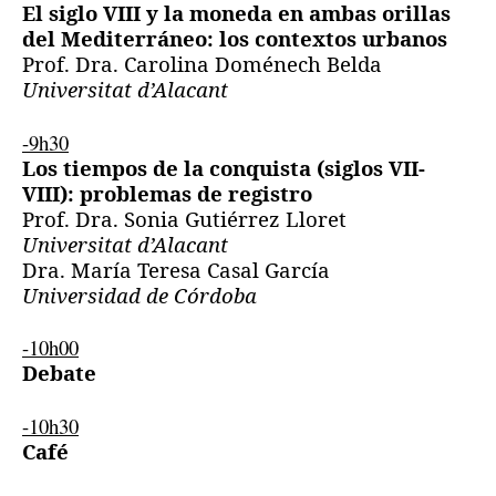
El siglo VIII y la moneda en ambas orillas
del Mediterráneo: los contextos urbanos
Prof. Dra. Carolina Doménech Belda
Universitat d’Alacant
-9h30
Los tiempos de la conquista (siglos VII-
VIII): problemas de registro
Prof. Dra. Sonia Gutiérrez Lloret
Universitat d’Alacant
Dra. María Teresa Casal García
Universidad de Córdoba
-10h00
Debate
-10h30
Café