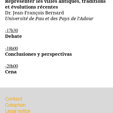
Représenter les villes antiques, traditions
et évolutions récentes
Dr. Jean-François Bernard
Université de Pau et des Pays de l‘Adour
-17h30
Debate
-18h00
Conclusiones y perspectivas
-20h00
Cena
Contact
Colophon
Legal notice