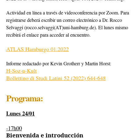
Actividad en línea a través de videoconferencia por Zoom.
Para
registrarse deberá escribir un correo electrónico a
Dr. Rocco
Selvaggi (rocco.selvaggi(AT)uni-hamburg.de).
El lunes mismo
recibirá el enlace para acceder al encuentro.
ATLAS Hamburgo 01.2022
Informe redactado por Kevin Grotherr y Martin Horst:
H-Soz-u-Kult
Bollettino di Studi Latini 52 (2022) 644-648
Programa:
Lunes 24/01
-17h00
Bienvenida e introducción