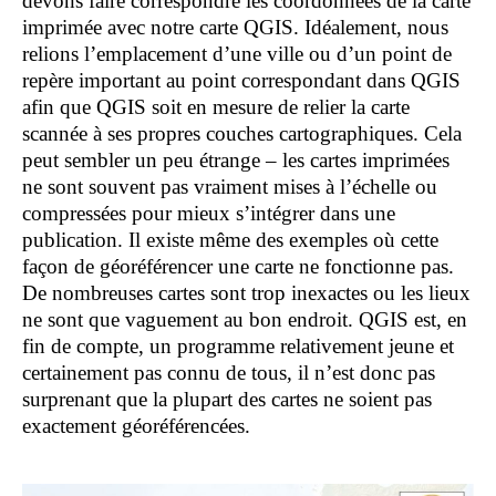
devons faire correspondre les coordonnées de la carte
imprimée avec notre carte QGIS. Idéalement, nous
relions l’emplacement d’une ville ou d’un point de
repère important au point correspondant dans QGIS
afin que QGIS soit en mesure de relier la carte
scannée à ses propres couches cartographiques. Cela
peut sembler un peu étrange – les cartes imprimées
ne sont souvent pas vraiment mises à l’échelle ou
compressées pour mieux s’intégrer dans une
publication. Il existe même des exemples où cette
façon de géoréférencer une carte ne fonctionne pas.
De nombreuses cartes sont trop inexactes ou les lieux
ne sont que vaguement au bon endroit. QGIS est, en
fin de compte, un programme relativement jeune et
certainement pas connu de tous, il n’est donc pas
surprenant que la plupart des cartes ne soient pas
exactement géoréférencées.