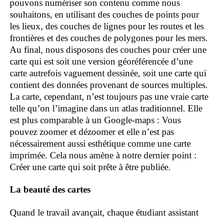
pouvons numériser son contenu comme nous
souhaitons, en utilisant des couches de points pour
les lieux, des couches de lignes pour les routes et les
frontières et des couches de polygones pour les mers.
Au final, nous disposons des couches pour créer une
carte qui est soit une version géoréférencée d’une
carte autrefois vaguement dessinée, soit une carte qui
contient des données provenant de sources multiples.
La carte, cependant, n’est toujours pas une vraie carte
telle qu’on l’imagine dans un atlas traditionnel. Elle
est plus comparable à un Google-maps : Vous
pouvez zoomer et dézoomer et elle n’est pas
nécessairement aussi esthétique comme une carte
imprimée. Cela nous amène à notre dernier point :
Créer une carte qui soit prête à être publiée.
La beauté des cartes
Quand le travail avançait, chaque étudiant assistant