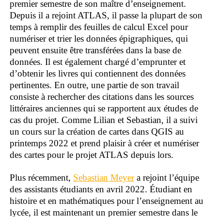
premier semestre de son maître d’enseignement.
Depuis il a rejoint ATLAS, il passe la plupart de son
temps à remplir des feuilles de calcul Excel pour
numériser et trier les données épigraphiques, qui
peuvent ensuite être transférées dans la base de
données. Il est également chargé d’emprunter et
d’obtenir les livres qui contiennent des données
pertinentes. En outre, une partie de son travail
consiste à rechercher des citations dans les sources
littéraires anciennes qui se rapportent aux études de
cas du projet. Comme Lilian et Sebastian, il a suivi
un cours sur la création de cartes dans QGIS au
printemps 2022 et prend plaisir à créer et numériser
des cartes pour le projet ATLAS depuis lors.
Plus récemment,
Sebastian Meyer
a rejoint l’équipe
des assistants étudiants en avril 2022. Étudiant en
histoire et en mathématiques pour l’enseignement au
lycée, il est maintenant un premier semestre dans le