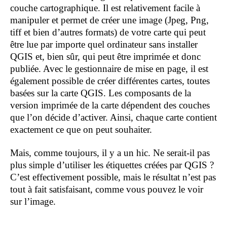
couche cartographique. Il est relativement facile à
manipuler et permet de créer une image (Jpeg, Png,
tiff et bien d’autres formats) de votre carte qui peut
être lue par importe quel ordinateur sans installer
QGIS et, bien sûr, qui peut être imprimée et donc
publiée. Avec le gestionnaire de mise en page, il est
également possible de créer différentes cartes, toutes
basées sur la carte QGIS. Les composants de la
version imprimée de la carte dépendent des couches
que l’on décide d’activer. Ainsi, chaque carte contient
exactement ce que on peut souhaiter.
Mais, comme toujours, il y a un hic. Ne serait-il pas
plus simple d’utiliser les étiquettes créées par QGIS ?
C’est effectivement possible, mais le résultat n’est pas
tout à fait satisfaisant, comme vous pouvez le voir
sur l’image.