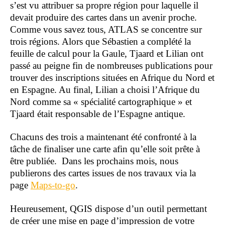
s’est vu attribuer sa propre région pour laquelle il
devait produire des cartes dans un avenir proche.
Comme vous savez tous, ATLAS se concentre sur
trois régions. Alors que Sébastien a complété la
feuille de calcul pour la Gaule, Tjaard et Lilian ont
passé au peigne fin de nombreuses publications pour
trouver des inscriptions situées en Afrique du Nord et
en Espagne. Au final, Lilian a choisi l’Afrique du
Nord comme sa « spécialité cartographique » et
Tjaard était responsable de l’Espagne antique.
Chacuns des trois a maintenant été confronté à la
tâche de finaliser une carte afin qu’elle soit prête à
être publiée. Dans les prochains mois, nous
publierons des cartes issues de nos travaux via la
page
Maps-to-go
.
Heureusement, QGIS dispose d’un outil permettant
de créer une mise en page d’impression de votre