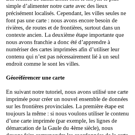
simple d’alimenter notre carte avec des lieux
précisément localisés. Cependant, les villes seules ne
font pas une carte : nous avons encore besoin de
rivières, de routes et de frontières, surtout dans un
contexte ancien. La deuxième étape importante que
nous avons franchie a donc été d’apprendre à
numériser des cartes imprimées afin d’utiliser leur
contenu qui n’est pas nécessairement lié à un seul
endroit comme le sont les villes.
Géoréférencer une carte
En suivant notre tutoriel, nous avons utilisé une carte
imprimée pour créer un nouvel ensemble de données
sur les frontières provinciales. La première étape est
toujours la même : si nous voulons utiliser le contenu
d’une carte imprimée (par exemple, les lignes de
démarcation de la Gaule du 4ème siècle), nous