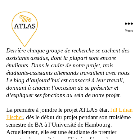
Menu
Derrière chaque groupe de recherche se cachent des
assistants assidus, dont la plupart sont encore
étudiants. Dans le cadre de notre projet, trois
étudiants-assistants allemands travaillent avec nous.
Le blog d’aujourd’hui est consacré à leur travail,
donnant à chacun l’occasion de se présenter et
d’expliquer ses fonctions au sein de notre projet.
La première à joindre le projet ATLAS était
Jill Lilian
Fischer
, dès le début du projet pendant son troisième
semestre de BA à l’Université de Hambourg.
Actuellement, elle est une étudiante de premier