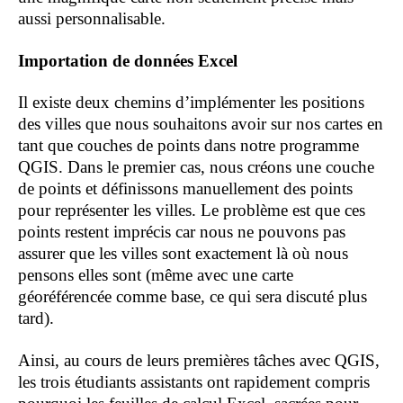
aussi personnalisable.
Importation de données Excel
Il existe deux chemins d’implémenter les positions
des villes que nous souhaitons avoir sur nos cartes en
tant que couches de points dans notre programme
QGIS. Dans le premier cas, nous créons une couche
de points et définissons manuellement des points
pour représenter les villes.
Le problème est que ces
points restent imprécis car nous ne pouvons pas
assurer que les villes sont exactement là où nous
pensons elles sont (même avec une carte
géoréférencée comme base, ce qui sera discuté plus
tard).
Ainsi, au cours de leurs premières tâches avec QGIS,
les trois étudiants assistants ont rapidement compris