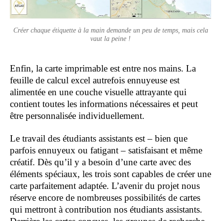
Créer chaque étiquette à la main demande un peu de temps, mais cela
vaut la peine !
Enfin, la carte imprimable est entre nos mains. La
feuille de calcul excel autrefois ennuyeuse est
alimentée en une couche visuelle attrayante qui
contient toutes les informations nécessaires et peut
être personnalisée individuellement.
Le travail des étudiants assistants est – bien que
parfois ennuyeux ou fatigant – satisfaisant et même
créatif. Dès qu’il y a besoin d’une carte avec des
éléments spéciaux, les trois sont capables de créer une
carte parfaitement adaptée. L’avenir du projet nous
réserve encore de nombreuses possibilités de cartes
qui mettront à contribution nos étudiants assistants.