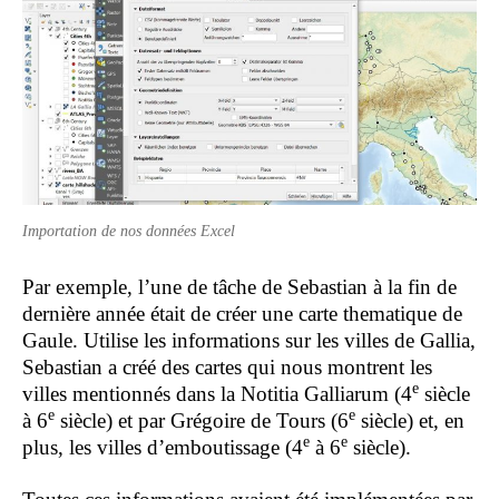
Importation de nos données Excel
Par exemple, l’une de tâche de Sebastian à la fin de
dernière année était de créer une carte thematique de
Gaule. Utilise les informations sur les villes de Gallia,
Sebastian a créé des cartes qui nous montrent les
e
villes mentionnés dans la Notitia Galliarum (4
siècle
e
e
à 6
siècle) et par Grégoire de Tours (6
siècle) et, en
e
e
plus, les villes d’emboutissage (4
à 6
siècle).