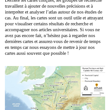
Derrière les cartes conçues, les groupes de recherche
travaillent à ajouter de nouvelles précisions et à
interpréter et analyser l’atlas autour de nos études de
cas. Au final, les cartes sont un outil utile et attrayant
pour visualiser certains résultats de recherche et
accompagner nos articles universitaires. Si vous ne
avez pas encore fait, n’hésitez pas à regarder nos
dernières cartes et assurez-vous de revenir de temps
en temps car nous essayons de mettre à jour nos
cartes aussi souvent que possible !