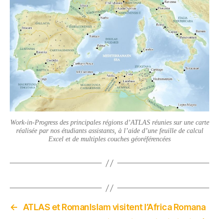
Work-in-Progress des principales régions d’ATLAS réunies sur une carte
réalisée par nos étudiants assistants, à l’aide d’une feuille de calcul
Excel et de multiples couches géoréférencées
←
ATLAS et RomanIslam visitent l’Africa Romana