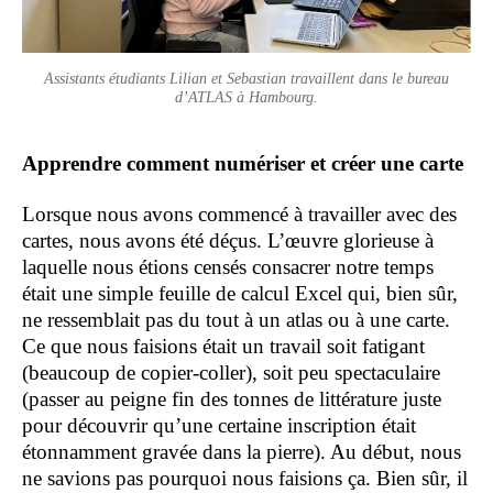
Assistants étudiants Lilian et Sebastian travaillent dans le bureau
d’ATLAS à Hambourg.
Apprendre comment numériser et créer une carte
Lorsque nous avons commencé à travailler avec des
cartes, nous avons été déçus. L’œuvre glorieuse à
laquelle nous étions censés consacrer notre temps
était une simple feuille de calcul Excel qui, bien sûr,
ne ressemblait pas du tout à un atlas ou à une carte.
Ce que nous faisions était un travail soit fatigant
(beaucoup de copier-coller), soit peu spectaculaire
(passer au peigne fin des tonnes de littérature juste
pour découvrir qu’une certaine inscription était
étonnamment gravée dans la pierre). Au début, nous
ne savions pas pourquoi nous faisions ça. Bien sûr, il