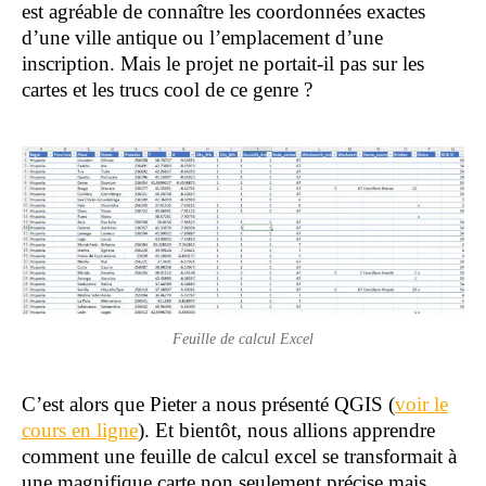
est agréable de connaître les coordonnées exactes
d’une ville antique ou l’emplacement d’une
inscription. Mais le projet ne portait-il pas sur les
cartes et les trucs cool de ce genre ?
Feuille de calcul Excel
C’est alors que Pieter a nous présenté QGIS (
voir le
cours en ligne
). Et bientôt, nous allions apprendre
comment une feuille de calcul excel se transformait à
une magnifique carte non seulement précise mais