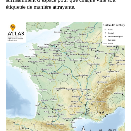
étiquetée de manière attrayante.