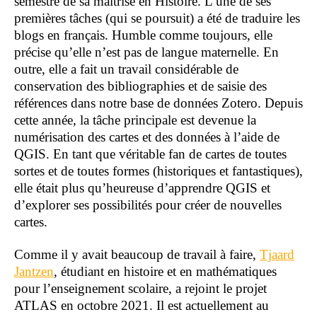
semestre de sa maîtrise en Histoire. L’une de ses
premières tâches (qui se poursuit) a été de traduire les
blogs en français. Humble comme toujours, elle
précise qu’elle n’est pas de langue maternelle. En
outre, elle a fait un travail considérable de
conservation des bibliographies et de saisie des
références dans notre base de données Zotero. Depuis
cette année, la tâche principale est devenue la
numérisation des cartes et des données à l’aide de
QGIS. En tant que véritable fan de cartes de toutes
sortes et de toutes formes (historiques et fantastiques),
elle était plus qu’heureuse d’apprendre QGIS et
d’explorer ses possibilités pour créer de nouvelles
cartes.
Comme il y avait beaucoup de travail à faire,
Tjaard
Jantzen
, étudiant en histoire et en mathématiques
pour l’enseignement scolaire, a rejoint le projet
ATLAS en octobre 2021. Il est actuellement au