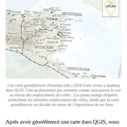
Une carte géoréférencée (Panzram (eds.) 2018 Entre civitas y madina)
dans QGIS. Cela ne fonctionne pas vraiment comme vous pouvez le voir
au niveau des emplacements des villes : Les points orange étiquetés
symbolisent les véritables emplacements des villes, tandis que la carte
géoréférencée est décalée en raison de l’imprécision de ses lieux…
Après avoir géoréférencé une carte dans QGIS, nous