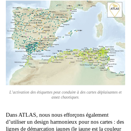
L’activation des étiquettes peut conduire à des cartes déplaisantes et
assez chaotiques.
Dans ATLAS, nous nous efforçons également
d’utiliser un design harmonieux pour nos cartes : des
lignes de démarcation jaunes (le jaune est la couleur