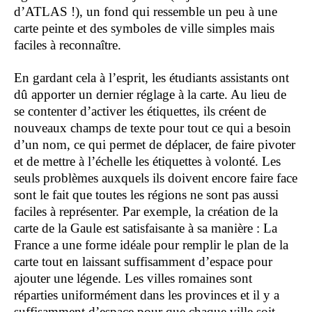
d’ATLAS !), un fond qui ressemble un peu à une
carte peinte et des symboles de ville simples mais
faciles à reconnaître.
En gardant cela à l’esprit, les étudiants assistants ont
dû apporter un dernier réglage à la carte. Au lieu de
se contenter d’activer les étiquettes, ils créent de
nouveaux champs de texte pour tout ce qui a besoin
d’un nom, ce qui permet de déplacer, de faire pivoter
et de mettre à l’échelle les étiquettes à volonté. Les
seuls problèmes auxquels ils doivent encore faire face
sont le fait que toutes les régions ne sont pas aussi
faciles à représenter. Par exemple, la création de la
carte de la Gaule est satisfaisante à sa manière : La
France a une forme idéale pour remplir le plan de la
carte tout en laissant suffisamment d’espace pour
ajouter une légende. Les villes romaines sont
réparties uniformément dans les provinces et il y a
suffisamment d’espace pour que chaque ville soit