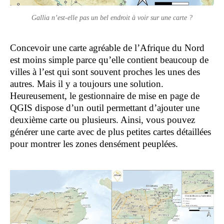
Gallia n’est-elle pas un bel endroit à voir sur une carte ?
Concevoir une carte agréable de l’Afrique du Nord
est moins simple parce qu’elle contient beaucoup de
villes à l’est qui sont souvent proches les unes des
autres. Mais il y a toujours une solution.
Heureusement, le gestionnaire de mise en page de
QGIS dispose d’un outil permettant d’ajouter une
deuxième carte ou plusieurs. Ainsi, vous pouvez
générer une carte avec de plus petites cartes détaillées
pour montrer les zones densément peuplées.