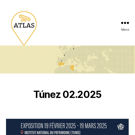
Menú
Túnez 02.2025