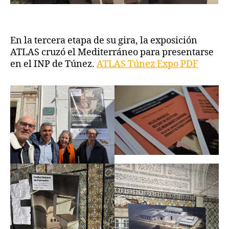
En la tercera etapa de su gira, la exposición
ATLAS cruzó el Mediterráneo para presentarse
en el INP de Túnez.
ATLAS Túnez Expo PDF