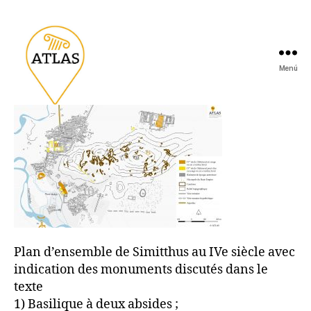
Menú
Plan d’ensemble de Simitthus au IVe siècle avec
indication des monuments discutés dans le
texte
1) Basilique à deux absides ;