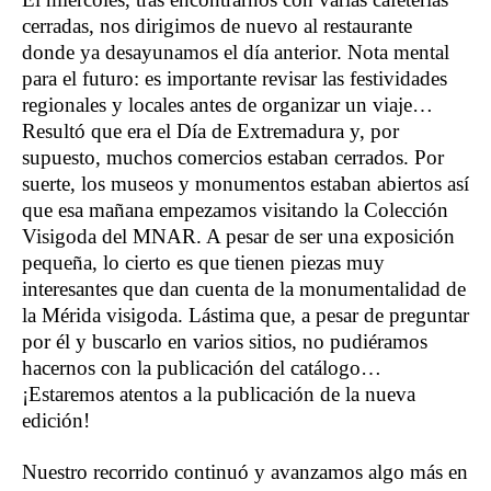
cerradas, nos dirigimos de nuevo al restaurante
donde ya desayunamos el día anterior. Nota mental
para el futuro: es importante revisar las festividades
regionales y locales antes de organizar un viaje…
Resultó que era el Día de Extremadura y, por
supuesto, muchos comercios estaban cerrados. Por
suerte, los museos y monumentos estaban abiertos así
que esa mañana empezamos visitando la Colección
Visigoda del MNAR. A pesar de ser una exposición
pequeña, lo cierto es que tienen piezas muy
interesantes que dan cuenta de la monumentalidad de
la Mérida visigoda. Lástima que, a pesar de preguntar
por él y buscarlo en varios sitios, no pudiéramos
hacernos con la publicación del catálogo…
¡Estaremos atentos a la publicación de la nueva
edición!
Nuestro recorrido continuó y avanzamos algo más en