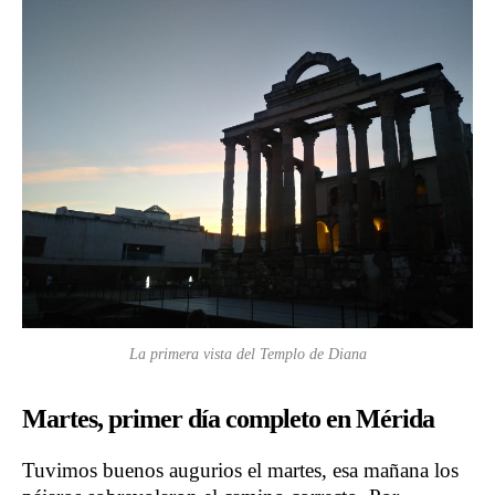
La primera vista del Templo de Diana
Martes, primer día completo en Mérida
Tuvimos buenos augurios el martes, esa mañana los