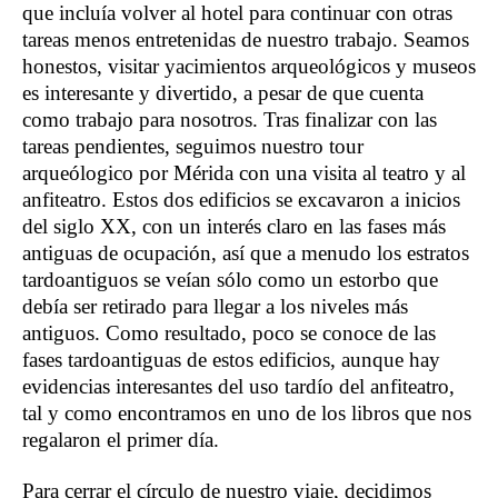
que incluía volver al hotel para continuar con otras
tareas menos entretenidas de nuestro trabajo. Seamos
honestos, visitar yacimientos arqueológicos y museos
es interesante y divertido, a pesar de que cuenta
como trabajo para nosotros. Tras finalizar con las
tareas pendientes, seguimos nuestro tour
arqueólogico por Mérida con una visita al teatro y al
anfiteatro. Estos dos edificios se excavaron a inicios
del siglo XX, con un interés claro en las fases más
antiguas de ocupación, así que a menudo los estratos
tardoantiguos se veían sólo como un estorbo que
debía ser retirado para llegar a los niveles más
antiguos. Como resultado, poco se conoce de las
fases tardoantiguas de estos edificios, aunque hay
evidencias interesantes del uso tardío del anfiteatro,
tal y como encontramos en uno de los libros que nos
regalaron el primer día.
Para cerrar el círculo de nuestro viaje, decidimos