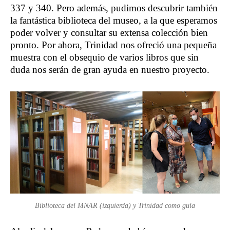
337 y 340. Pero además, pudimos descubrir también
la fantástica biblioteca del museo, a la que esperamos
poder volver y consultar su extensa colección bien
pronto. Por ahora, Trinidad nos ofreció una pequeña
muestra con el obsequio de varios libros que sin
duda nos serán de gran ayuda en nuestro proyecto.
Biblioteca del MNAR (izquierda) y Trinidad como guía