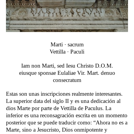
Marti · sacrum
Vettilla · Paculi
Iam non Marti, sed Iesu Christo D.O.M.
eiusque sponsae Eulaliae Vir. Mart. denuo
consecratum
Estas son unas inscripciones realmente interesantes.
La superior data del siglo II y es una dedicación al
dios Marte por parte de Vettilla de Paculus. La
inferior es una reconsagración escrita en un momento
posterior que se puede traducir como: “Ahora no es a
Marte, sino a Jesucristo, Dios onmipotente y