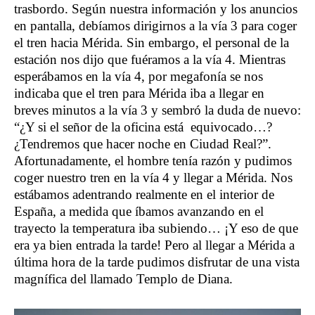
trasbordo. Según nuestra información y los anuncios
en pantalla, debíamos dirigirnos a la vía 3 para coger
el tren hacia Mérida. Sin embargo, el personal de la
estación nos dijo que fuéramos a la vía 4. Mientras
esperábamos en la vía 4, por megafonía se nos
indicaba que el tren para Mérida iba a llegar en
breves minutos a la vía 3 y sembró la duda de nuevo:
“¿Y si el señor de la oficina está equivocado…?
¿Tendremos que hacer noche en Ciudad Real?”.
Afortunadamente, el hombre tenía razón y pudimos
coger nuestro tren en la vía 4 y llegar a Mérida. Nos
estábamos adentrando realmente en el interior de
España, a medida que íbamos avanzando en el
trayecto la temperatura iba subiendo… ¡Y eso de que
era ya bien entrada la tarde! Pero al llegar a Mérida a
última hora de la tarde pudimos disfrutar de una vista
magnífica del llamado Templo de Diana.