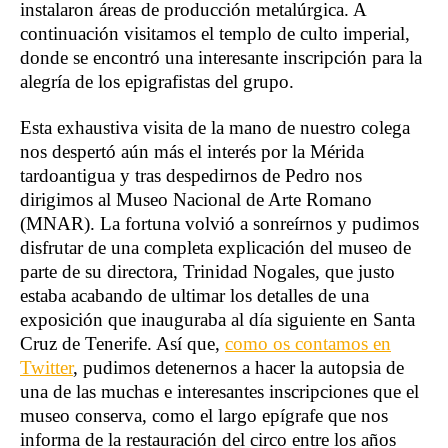
instalaron áreas de producción metalúrgica. A
continuación visitamos el templo de culto imperial,
donde se encontró una interesante inscripción para la
alegría de los epigrafistas del grupo.
Esta exhaustiva visita de la mano de nuestro colega
nos despertó aún más el interés por la Mérida
tardoantigua y tras despedirnos de Pedro nos
dirigimos al Museo Nacional de Arte Romano
(MNAR). La fortuna volvió a sonreírnos y pudimos
disfrutar de una completa explicación del museo de
parte de su directora, Trinidad Nogales, que justo
estaba acabando de ultimar los detalles de una
exposición que inauguraba al día siguiente en Santa
Cruz de Tenerife. Así que,
como os contamos en
Twitter
,
p
udimos detenernos a hacer la autopsia de
una de las muchas e interesantes inscripciones que el
museo conserva, como el largo epígrafe que nos
informa de la restauración del circo entre los años