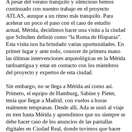
A pesar del verano tranquilo y silencioso hemos
continuado con nuestro trabajo en el proyecto
ATLAS, aunque a un ritmo más tranquilo. Para
acelerar un poco el paso con el caso de estudio
actual, Mérida, decidimos hacer una visita a la ciudad
que Schulten definió como “la Roma de Hispania”.
Esta visita nos ha brindado varias oportunidades. En
primer lugar y ante todo, conocer de primera mano
las últimas intervenciones arqueológicas en la Mérida
tardoantigua y estar en contacto con los miembros
del proyecto y expertos de esta ciudad.
Sin embargo, no se llega a Mérida así como así.
Primero, el equipo de Hamburg, Sabine y Pieter,
tenía que llegar a Madrid, con vuelos a horas
realmente tempranas. Desde allí, Ada se unió al viaje
en tren hasta Mérida y aprendimos que no siempre se
debe hacer caso de los anuncios de las pantallas
digitales en Ciudad Real, donde tuvimos que hacer