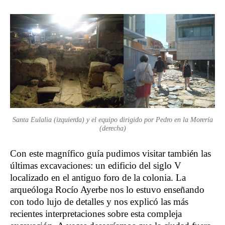
Santa Eulalia (izquierda) y el equipo dirigido por Pedro en la Morería
(derecha)
Con este magnífico guía pudimos visitar también las
últimas excavaciones: un edificio del siglo V
localizado en el antiguo foro de la colonia. La
arqueóloga Rocío Ayerbe nos lo estuvo enseñando
con todo lujo de detalles y nos explicó las más
recientes interpretaciones sobre esta compleja