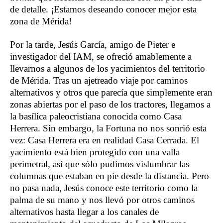
de detalle. ¡Estamos deseando conocer mejor esta
zona de Mérida!
Por la tarde, Jesús García, amigo de Pieter e
investigador del IAM, se ofreció amablemente a
llevarnos a algunos de los yacimientos del territorio
de Mérida. Tras un ajetreado viaje por caminos
alternativos y otros que parecía que simplemente eran
zonas abiertas por el paso de los tractores, llegamos a
la basílica paleocristiana conocida como Casa
Herrera. Sin embargo, la Fortuna no nos sonrió esta
vez: Casa Herrera era en realidad Casa Cerrada. El
yacimiento está bien protegido con una valla
perimetral, así que sólo pudimos vislumbrar las
columnas que estaban en pie desde la distancia. Pero
no pasa nada, Jesús conoce este territorio como la
palma de su mano y nos llevó por otros caminos
alternativos hasta llegar a los canales de