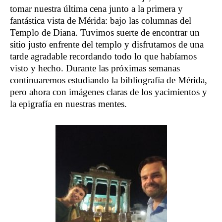
tomar nuestra última cena junto a la primera y
fantástica vista de Mérida: bajo las columnas del
Templo de Diana. Tuvimos suerte de encontrar un
sitio justo enfrente del templo y disfrutamos de una
tarde agradable recordando todo lo que habíamos
visto y hecho. Durante las próximas semanas
continuaremos estudiando la bibliografía de Mérida,
pero ahora con imágenes claras de los yacimientos y
la epigrafía en nuestras mentes.