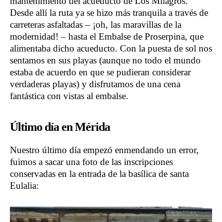
mantenimiento del acueducto de Los Milagros.
Desde allí la ruta ya se hizo más tranquila a través de
carreteras asfaltadas – ¡oh, las maravillas de la
modernidad! – hasta el Embalse de Proserpina, que
alimentaba dicho acueducto. Con la puesta de sol nos
sentamos en sus playas (aunque no todo el mundo
estaba de acuerdo en que se pudieran considerar
verdaderas playas) y disfrutamos de una cena
fantástica con vistas al embalse.
Último día en Mérida
Nuestro último día empezó enmendando un error,
fuimos a sacar una foto de las inscripciones
conservadas en la entrada de la basílica de santa
Eulalia: