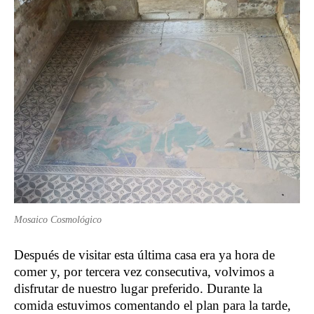
Mosaico Cosmológico
Después de visitar esta última casa era ya hora de
comer y, por tercera vez consecutiva, volvimos a
disfrutar de nuestro lugar preferido. Durante la
comida estuvimos comentando el plan para la tarde,