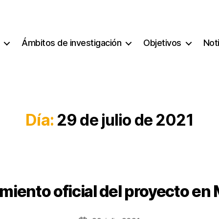
Ámbitos de investigación
Objetivos
Not
Día:
29 de julio de 2021
iento oficial del proyecto en