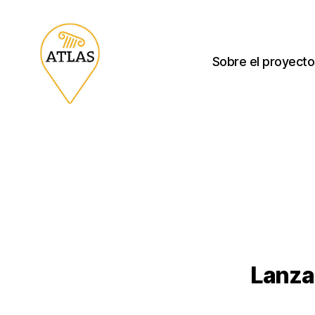
Sobre el proyecto
Lanzam