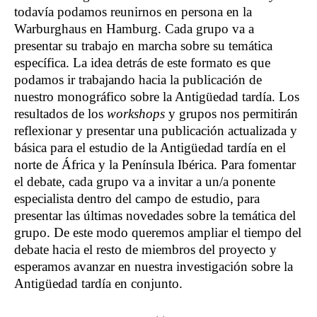
todavía podamos reunirnos en persona en la
Warburghaus en Hamburg. Cada grupo va a
presentar su trabajo en marcha sobre su temática
específica. La idea detrás de este formato es que
podamos ir trabajando hacia la publicación de
nuestro monográfico sobre la Antigüedad tardía.
Los
resultados de los
workshops
y grupos nos permitirán
reflexionar y presentar una publicación actualizada y
básica para el estudio de la Antigüedad tardía en el
norte de África y la Península Ibérica.
Para fomentar
el debate, cada grupo va a invitar a un/a ponente
especialista dentro del campo de estudio, para
presentar las últimas novedades sobre la temática del
grupo. De este modo queremos ampliar el tiempo del
debate hacia el resto de miembros del proyecto y
esperamos avanzar en nuestra investigación sobre la
Antigüedad tardía en conjunto.