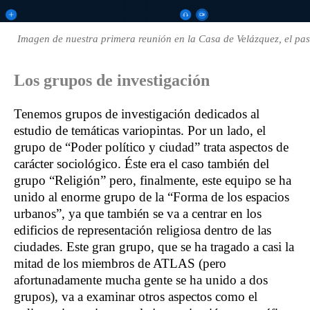
Imagen de nuestra primera reunión en la Casa de Velázquez, el pas
Los grupos de investigación
Tenemos grupos de investigación dedicados al
estudio de temáticas variopintas. Por un lado, el
grupo de “Poder político y ciudad” trata aspectos de
carácter sociológico. Éste era el caso también del
grupo “Religión” pero, finalmente, este equipo se ha
unido al enorme grupo de la “Forma de los espacios
urbanos”, ya que también se va a centrar en los
edificios de representación religiosa dentro de las
ciudades. Este gran grupo, que se ha tragado a casi la
mitad de los miembros de ATLAS (pero
afortunadamente mucha gente se ha unido a dos
grupos), va a examinar otros aspectos como el