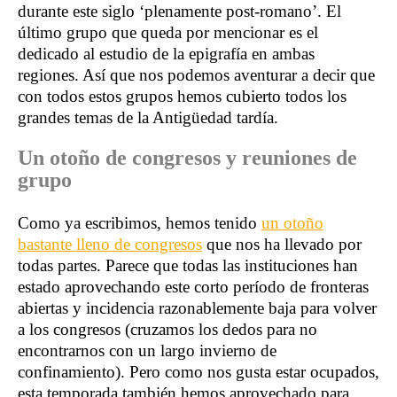
durante este siglo ‘plenamente post-romano’. El
último grupo que queda por mencionar es el
dedicado al estudio de la epigrafía en ambas
regiones. Así que nos podemos aventurar a decir que
con todos estos grupos hemos cubierto todos los
grandes temas de la Antigüedad tardía.
Un otoño de congresos y reuniones de
grupo
Como ya escribimos, hemos tenido
un otoño
bastante lleno de congresos
que nos ha llevado por
todas partes. Parece que todas las instituciones han
estado aprovechando este corto período de fronteras
abiertas y incidencia razonablemente baja para volver
a los congresos (cruzamos los dedos para no
encontrarnos con un largo invierno de
confinamiento). Pero como nos gusta estar ocupados,
esta temporada también hemos aprovechado para