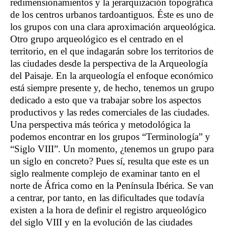
redimensionamientos y la jerarquización topográfica
de los centros urbanos tardoantiguos. Éste es uno de
los grupos con una clara aproximación arqueológica.
Otro grupo arqueológico es el centrado en el
territorio, en el que indagarán sobre los territorios de
las ciudades desde la perspectiva de la Arqueología
del Paisaje. En la arqueología el enfoque económico
está siempre presente y, de hecho, tenemos un grupo
dedicado a esto que va trabajar sobre los aspectos
productivos y las redes comerciales de las ciudades.
Una perspectiva más teórica y metodológica la
podemos encontrar en los grupos “Terminología” y
“Siglo VIII”. Un momento, ¿tenemos un grupo para
un siglo en concreto? Pues sí, resulta que este es un
siglo realmente complejo de examinar tanto en el
norte de África como en la Península Ibérica. Se van
a centrar, por tanto, en las dificultades que todavía
existen a la hora de definir el registro arqueológico
del siglo VIII y en la evolución de las ciudades