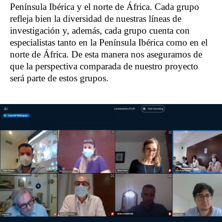
Península Ibérica y el norte de África. Cada grupo
refleja bien la diversidad de nuestras líneas de
investigación y, además, cada grupo cuenta con
especialistas tanto en la Península Ibérica como en el
norte de África. De esta manera nos aseguramos de
que la perspectiva comparada de nuestro proyecto
será parte de estos grupos.