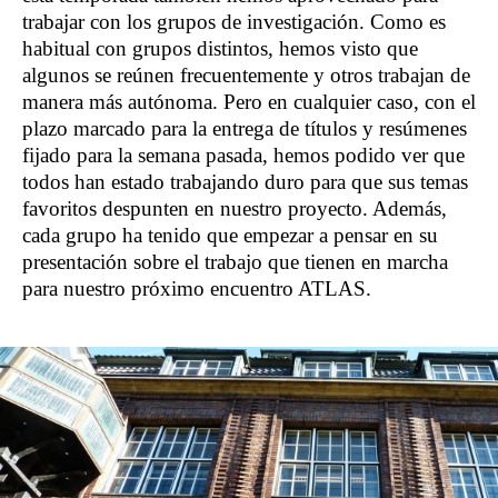
trabajar con los grupos de investigación. Como es
habitual con grupos distintos, hemos visto que
algunos se reúnen frecuentemente y otros trabajan de
manera más autónoma.
Pero en cualquier caso, con el
plazo marcado para la entrega de títulos y resúmenes
fijado para la semana pasada, hemos podido ver que
todos han estado trabajando duro para que sus temas
favoritos despunten en nuestro proyecto. Además,
cada grupo ha tenido que empezar a pensar en su
presentación sobre el trabajo que tienen en marcha
para nuestro próximo encuentro ATLAS.