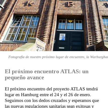
Fotografía de nuestro próximo lugar de encuentro, la Warburgh
El próximo encuentro ATLAS: un
pequeño avance
El próximo encuentro del proyecto ATLAS tendrá
lugar en Hamburg entre el 24 y el 26 de enero.
Seguimos con los dedos cruzados y esperamos que
las nuevas regulaciones sanitarias sean exitosas y