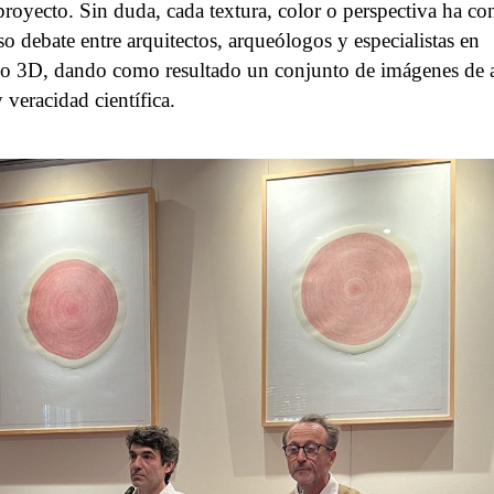
proyecto. Sin duda, cada textura, color o perspectiva ha co
so debate entre arquitectos, arqueólogos y especialistas en
 3D, dando como resultado un conjunto de imágenes de a
 veracidad científica.